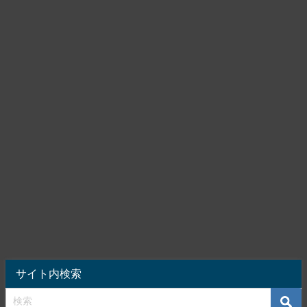
サイト内検索