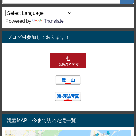
Powered by
Translate
ブログ村参加しております！
滝壺MAP 今まで訪れた滝一覧