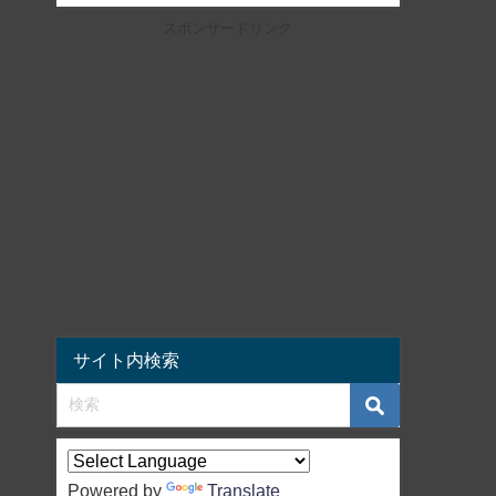
スポンサードリンク
サイト内検索
Powered by
Translate