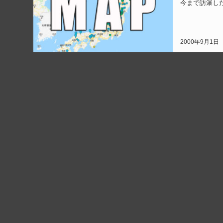
2000年9月1日