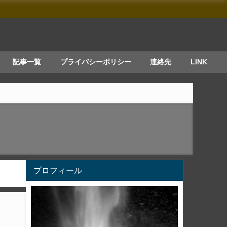
記事一覧
プライバシーポリシー
連絡先
LINK
プロフィール