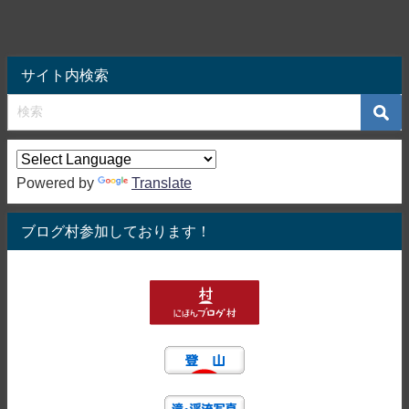
サイト内検索
Powered by
Translate
ブログ村参加しております！