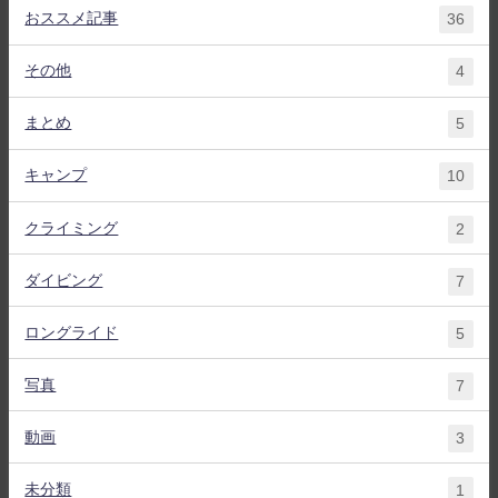
おススメ記事
36
その他
4
まとめ
5
キャンプ
10
クライミング
2
ダイビング
7
ロングライド
5
写真
7
動画
3
未分類
1