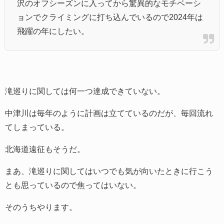
沢のオフシーズンに入ってから驚異的なモチベーシ
ョンでクライミングに打ち込んでいるので2024年は
飛躍の年にしたい。
滝巡りに関しては何一つ達成できていない。
中津川は毎年のように計画は立てているのだが、毎回流れ
てしまっている。
北海道遠征もそうだ。
まあ、滝巡りに関してはいつでも気が向いたときに行こう
とも思っているので焦ってはいない。
そのうちやります。