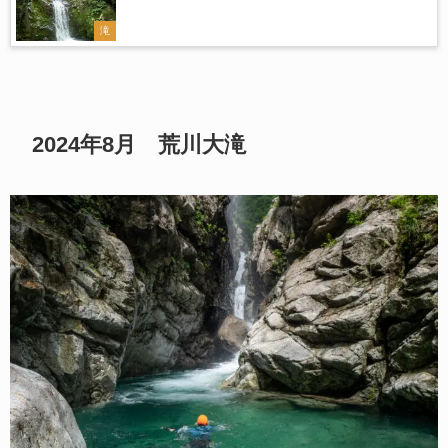
滝
2024年8月 荒川大滝