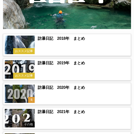
訪瀑日記 2018年 まとめ
おススメ記事
訪瀑日記 2019年 まとめ
おススメ記事
訪瀑日記 2020年 まとめ
滝
訪瀑日記 2021年 まとめ
その他