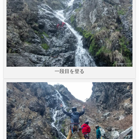
一段目を登る