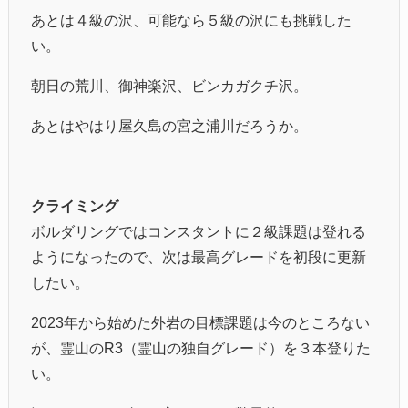
あとは４級の沢、可能なら５級の沢にも挑戦した
い。
朝日の荒川、御神楽沢、ビンカガクチ沢。
あとはやはり屋久島の宮之浦川だろうか。
クライミング
ボルダリングではコンスタントに２級課題は登れる
ようになったので、次は最高グレードを初段に更新
したい。
2023年から始めた外岩の目標課題は今のところない
が、霊山のR3（霊山の独自グレード）を３本登りた
い。