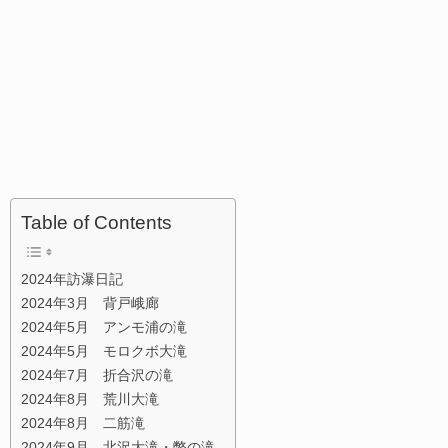
Table of Contents
2024年訪瀑日記
2024年3月 背戸峨廊
2024年5月 アンモ浦の滝
2024年5月 モロクボ大滝
2024年7月 折合沢の滝
2024年8月 荒川大滝
2024年8月 二筋滝
2024年9月 北沢大滝・幣の滝