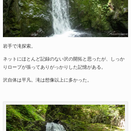
岩手で滝探索。
ネットにほとんど記録のない沢の開拓と思ったが、しっか
りロープが張ってありがっかりした記憶がある。
沢自体は平凡。滝は想像以上に多かった。