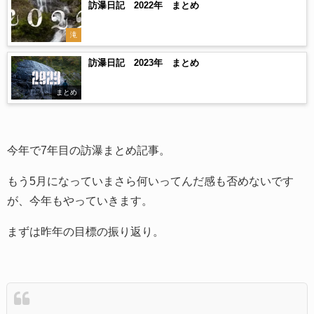
訪瀑日記 2022年 まとめ
滝
訪瀑日記 2023年 まとめ
まとめ
今年で7年目の訪瀑まとめ記事。
もう5月になっていまさら何いってんだ感も否めないです
が、今年もやっていきます。
まずは昨年の目標の振り返り。