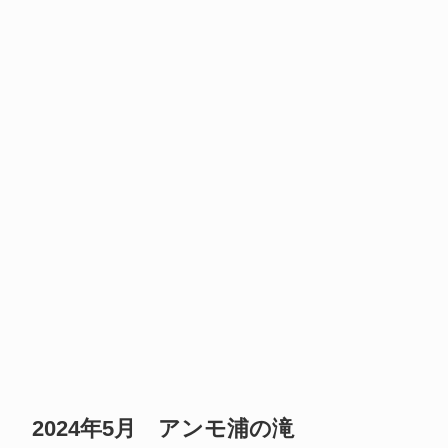
2024年5月 アンモ浦の滝