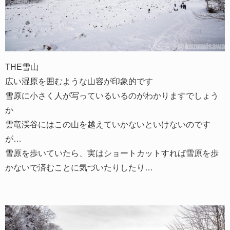
THE雪山
広い湿原を囲むような山容が印象的です
雪原に小さく人が写っているいるのがわかりますでしょう
か
雲竜渓谷にはこの山を越えていかないといけないのです
が…
雪原を歩いていたら、実はショートカットすれば雪原を歩
かないで済むことに気づいたりしたり…