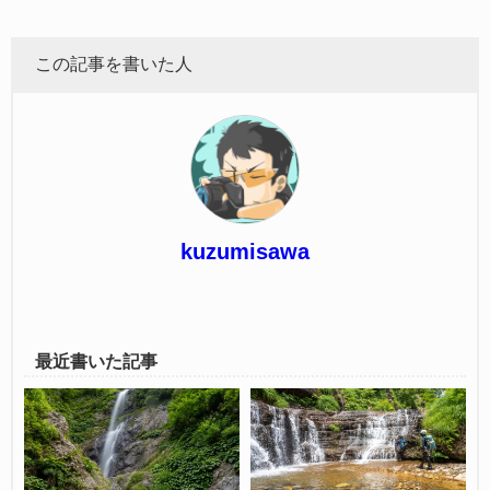
この記事を書いた人
kuzumisawa
最近書いた記事