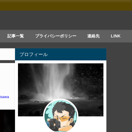
記事一覧
プライバシーポリシー
連絡先
LINK
プロフィール
isawa