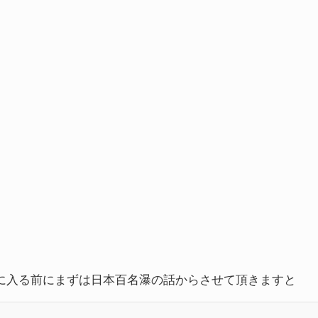
に入る前にまずは日本百名瀑の話からさせて頂きますと