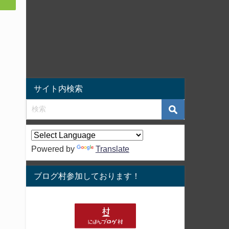
サイト内検索
Powered by
Translate
ブログ村参加しております！