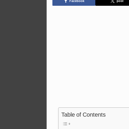
Facebook
post
Table of Contents