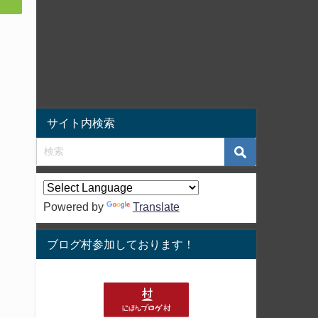
サイト内検索
Powered by
Translate
ブログ村参加しております！