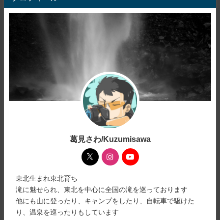
葛見さわ/Kuzumisawa
東北生まれ東北育ち
滝に魅せられ、東北を中心に全国の滝を巡っております
他にも山に登ったり、キャンプをしたり、自転車で駆けた
り、温泉を巡ったりもしています