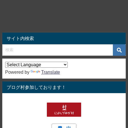
サイト内検索
Powered by
Translate
ブログ村参加しております！