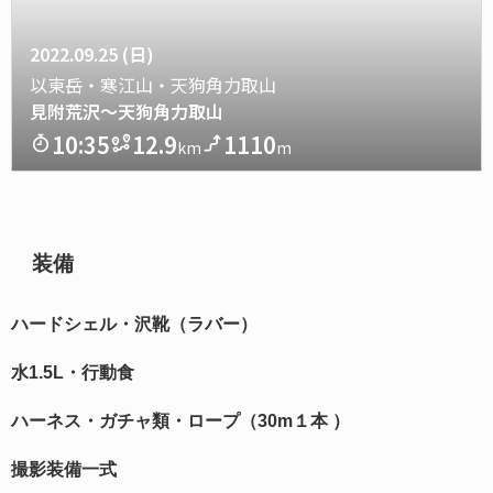
装備
ハードシェル・沢靴（ラバー）
水1.5L・行動食
ハーネス・ガチャ類・ロープ（30m１本 ）
撮影装備一式