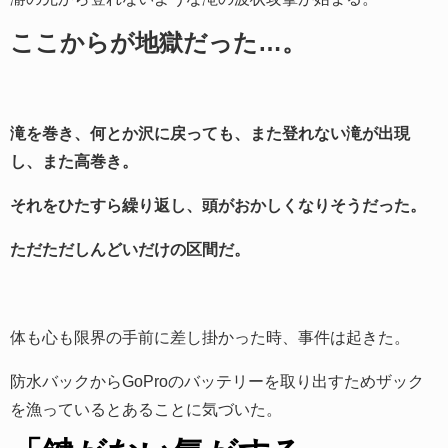
ここからが地獄だった…。
滝を巻き、何とか沢に戻っても、また登れない滝が出現
し、また高巻き。
それをひたすら繰り返し、頭がおかしくなりそうだった。
ただただしんどいだけの区間だ。
体も心も限界の手前に差し掛かった時、事件は起きた。
防水バックからGoProのバッテリーを取り出すためザック
を漁っているとあることに気づいた。