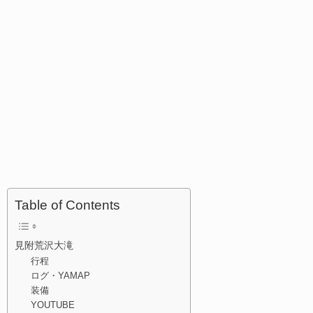
Table of Contents
見附荒沢大滝
行程
ログ・YAMAP
装備
YOUTUBE