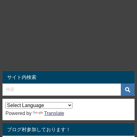
サイト内検索
Powered by
Translate
ブログ村参加しております！