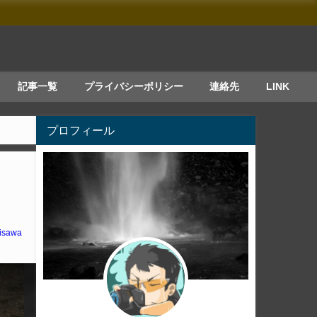
記事一覧
プライバシーポリシー
連絡先
LINK
プロフィール
isawa