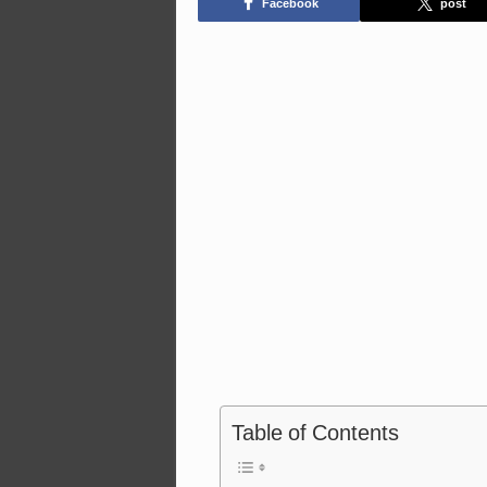
Facebook
post
Table of Contents