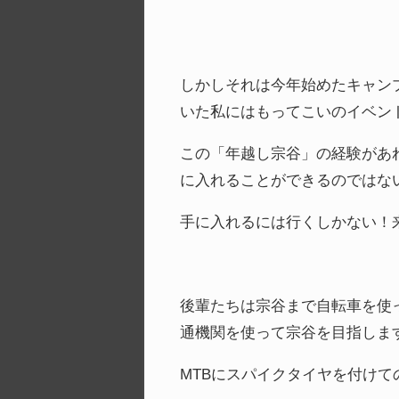
しかしそれは今年始めたキャン
いた私にはもってこいのイベン
この「年越し宗谷」の経験があ
に入れることができるのではな
手に入れるには行くしかない！
後輩たちは宗谷まで自転車を使
通機関を使って宗谷を目指しま
MTBにスパイクタイヤを付け