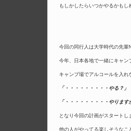
もしかしたらいつかやるかもし
今回の同行人は大学時代の先輩
今年、日本各地で一緒にキャン
キャンプ場でアルコールを入れ
「・・・・・・・・・やる？」
「・・・・・・・・・やります
となり今回の計画がスタートし
他の人がやってる楽しそうなこ