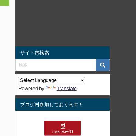
サイト内検索
Powered by
Translate
ブログ村参加しております！