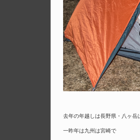
去年の年越しは長野県・八ヶ岳
一昨年は九州は宮崎で