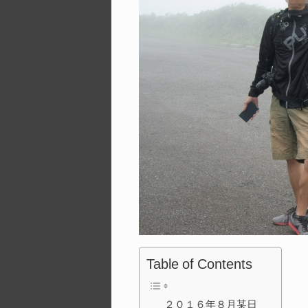
Table of Contents
２０１６年８月某日