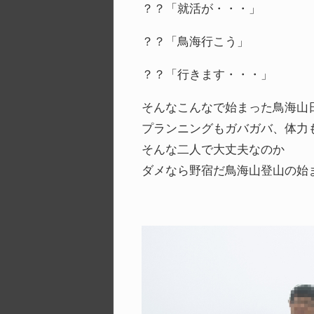
？？「就活が・・・」
？？「鳥海行こう」
？？「行きます・・・」
そんなこんなで始まった鳥海山
プランニングもガバガバ、体力
そんな二人で大丈夫なのか
ダメなら野宿だ鳥海山登山の始