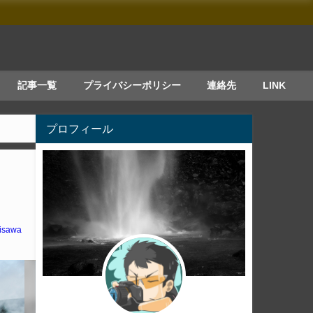
記事一覧
プライバシーポリシー
連絡先
LINK
プロフィール
isawa