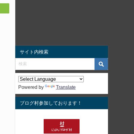
サイト内検索
Powered by
Translate
ブログ村参加しております！