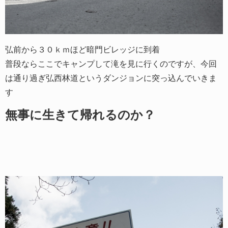
弘前から３０ｋｍほど暗門ビレッジに到着
普段ならここでキャンプして滝を見に行くのですが、今回
は通り過ぎ弘西林道というダンジョンに突っ込んでいきま
す
無事に生きて帰れるのか？