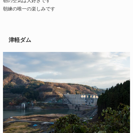
朝の空気は大好きです
朝練の唯一の楽しみです
津軽ダム