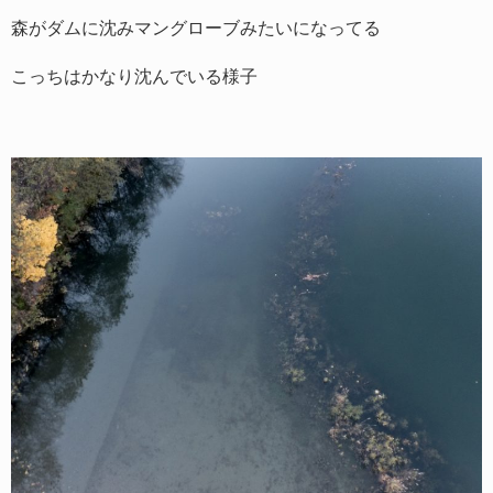
森がダムに沈みマングローブみたいになってる
こっちはかなり沈んでいる様子