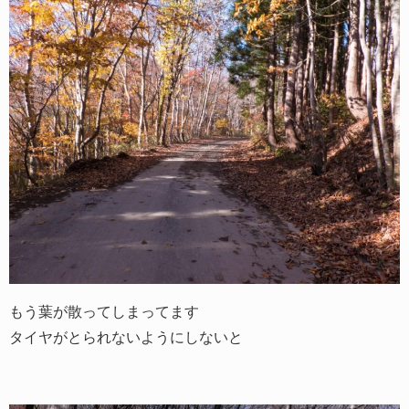
もう葉が散ってしまってます
タイヤがとられないようにしないと