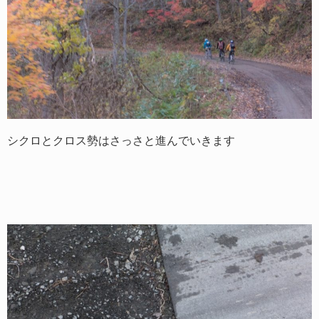
シクロとクロス勢はさっさと進んでいきます