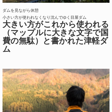
ダムを見ながら休憩
小さい方が使われなくなり沈んでゆく目屋ダム
大きい方がこれから使われる
（マップルに大きな文字で国
費の無駄）と書かれた津軽ダ
ム