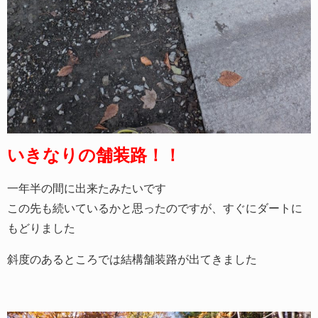
いきなりの舗装路！！
一年半の間に出来たみたいです
この先も続いているかと思ったのですが、すぐにダートに
もどりました
斜度のあるところでは結構舗装路が出てきました