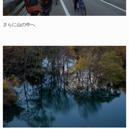
さらに山の中へ