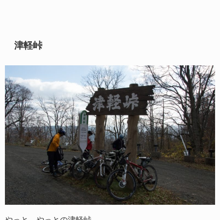
津軽峠
やっと、やっとの津軽峠