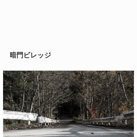
暗門ビレッジ