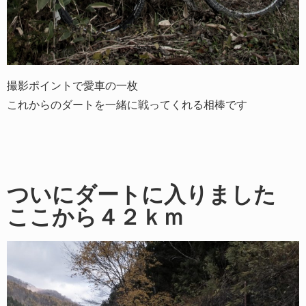
撮影ポイントで愛車の一枚
これからのダートを一緒に戦ってくれる相棒です
ついにダートに入りました
ここから４２ｋｍ