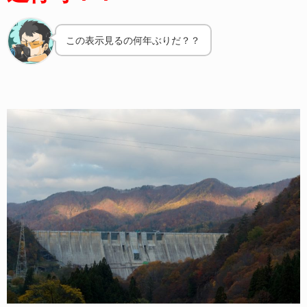
この表示見るの何年ぶりだ？？