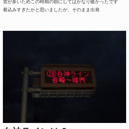
雲が多いためこの時期の朝にしてはかなり暖かったです
着込みすぎたかと思いましたが、そのまま出発