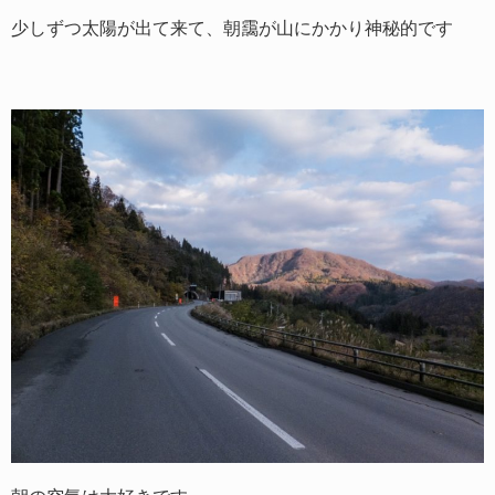
少しずつ太陽が出て来て、朝靄が山にかかり神秘的です