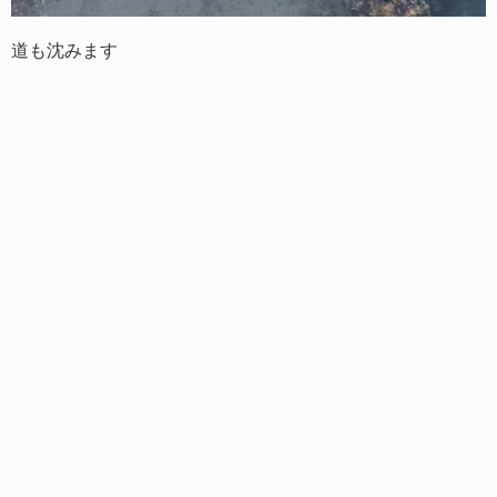
道も沈みます