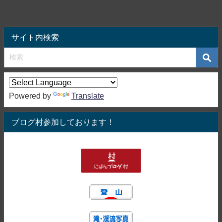
サイト内検索
Powered by
Translate
ブログ村参加しております！