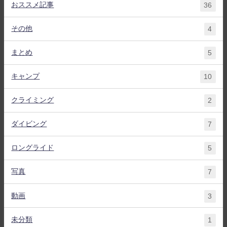
おススメ記事
36
その他
4
まとめ
5
キャンプ
10
クライミング
2
ダイビング
7
ロングライド
5
写真
7
動画
3
未分類
1