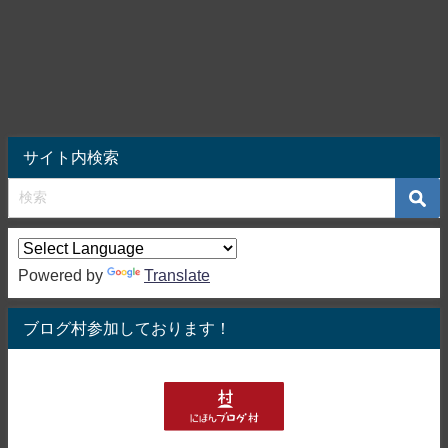
サイト内検索
Powered by
Translate
ブログ村参加しております！