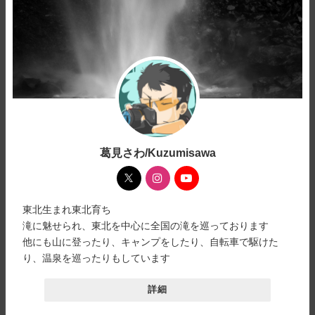
葛見さわ/Kuzumisawa
東北生まれ東北育ち
滝に魅せられ、東北を中心に全国の滝を巡っております
他にも山に登ったり、キャンプをしたり、自転車で駆けた
り、温泉を巡ったりもしています
詳細