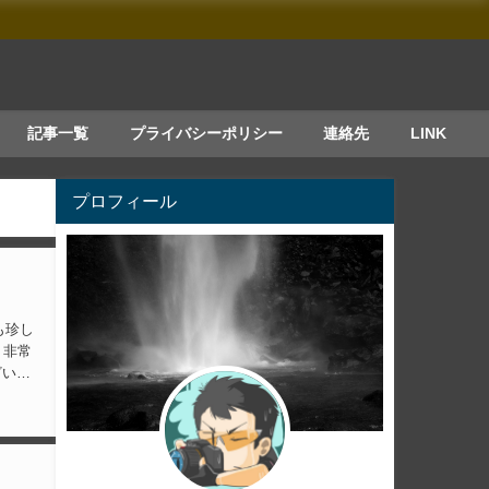
記事一覧
プライバシーポリシー
連絡先
LINK
プロフィール
、非常
ざいま