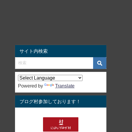
サイト内検索
Powered by
Translate
ブログ村参加しております！