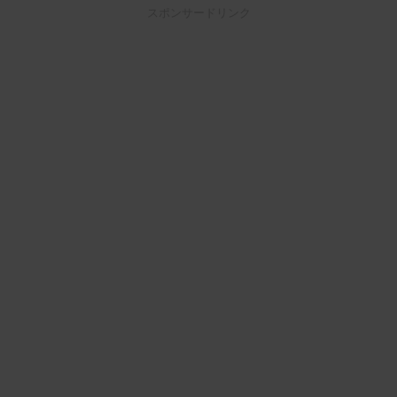
スポンサードリンク