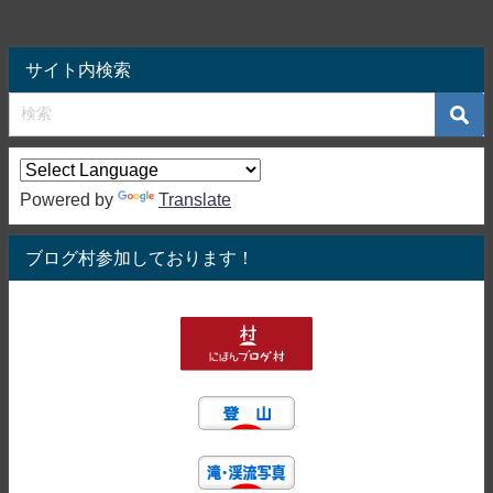
サイト内検索
Powered by
Translate
ブログ村参加しております！