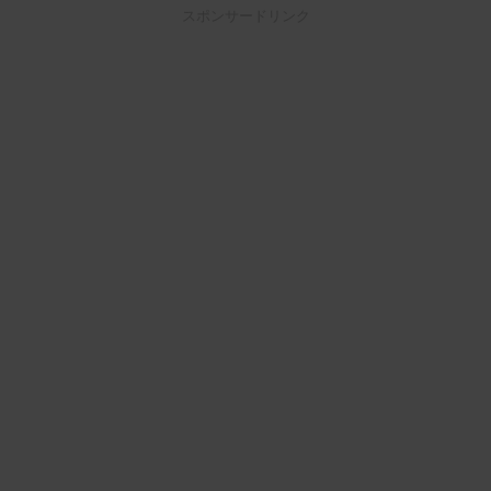
スポンサードリンク