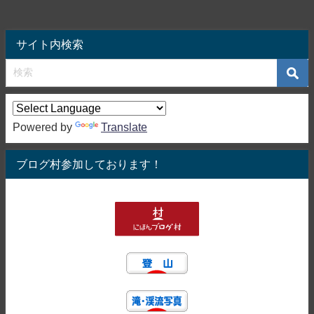
サイト内検索
Powered by
Translate
ブログ村参加しております！