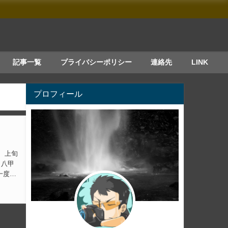
記事一覧
プライバシーポリシー
連絡先
LINK
プロフィール
、八甲
一度、