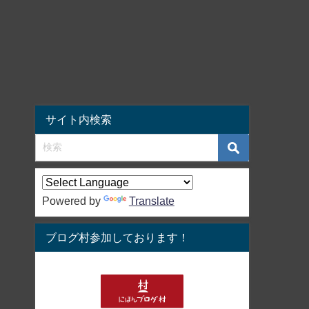
サイト内検索
Powered by
Translate
ブログ村参加しております！