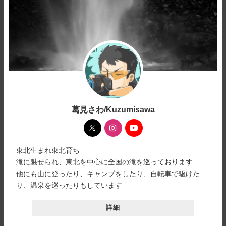
葛見さわ/Kuzumisawa
東北生まれ東北育ち
滝に魅せられ、東北を中心に全国の滝を巡っております
他にも山に登ったり、キャンプをしたり、自転車で駆けた
り、温泉を巡ったりもしています
詳細