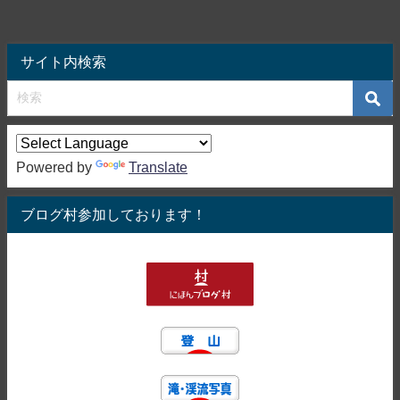
サイト内検索
Powered by
Translate
ブログ村参加しております！