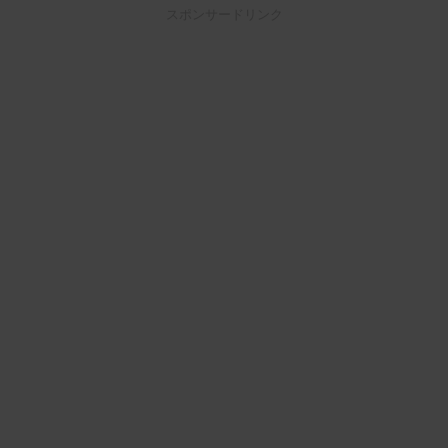
スポンサードリンク