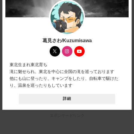
葛見さわ/Kuzumisawa
東北生まれ東北育ち
滝に魅せられ、東北を中心に全国の滝を巡っております
他にも山に登ったり、キャンプをしたり、自転車で駆けた
り、温泉を巡ったりもしています
詳細
スポンサードリンク