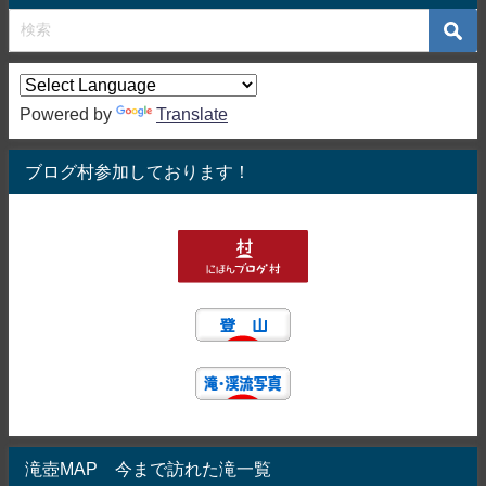
Powered by
Translate
ブログ村参加しております！
滝壺MAP 今まで訪れた滝一覧