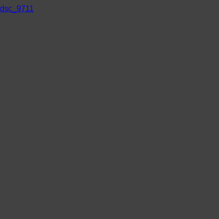
dsc_9711