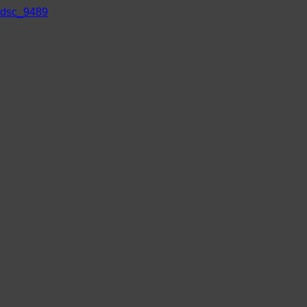
dsc_9489