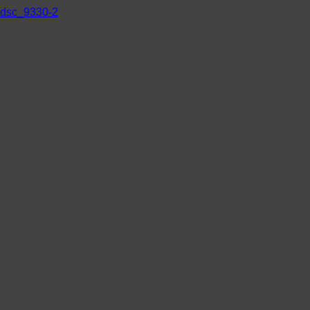
dsc_9330-2