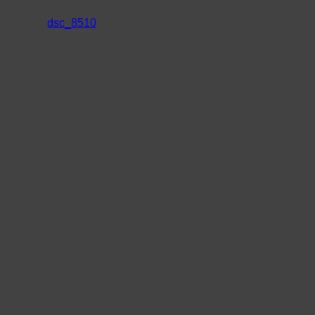
dsc_8510