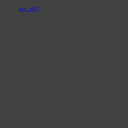
dsc_8507