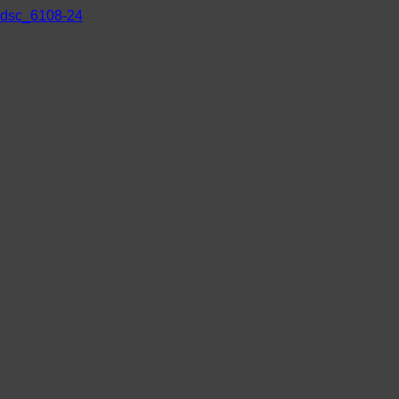
dsc_6108-24