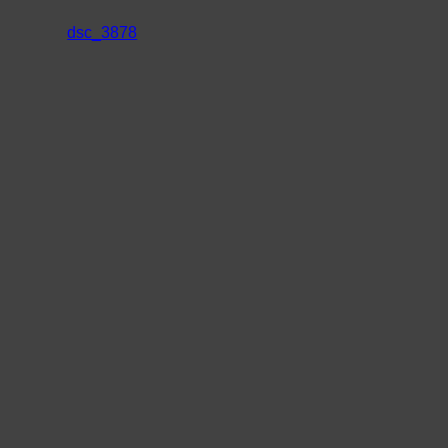
dsc_3878