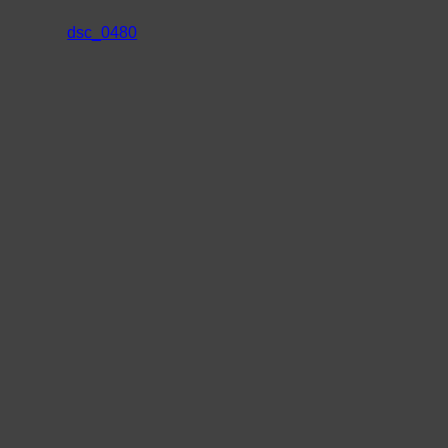
dsc_0480