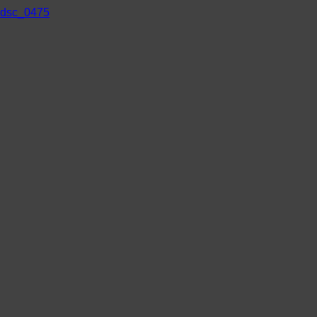
dsc_0475