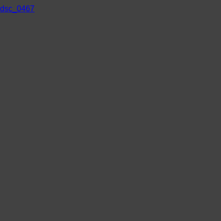
dsc_0467