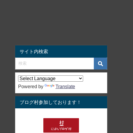
サイト内検索
Powered by
Translate
ブログ村参加しております！