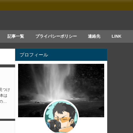
記事一覧
プライバシーポリシー
連絡先
LINK
プロフィール
見つけ
１本は
のよ